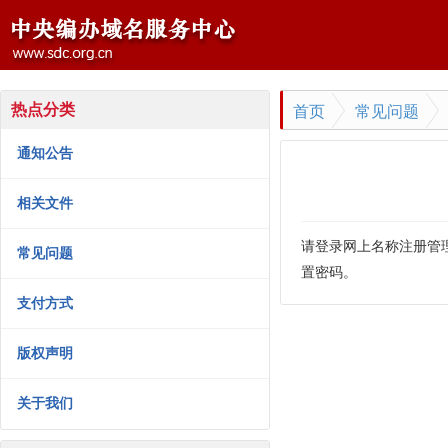
首页
常见问题
热点分类
通知公告
相关文件
请登录网上名称注册管
常见问题
置密码。
支付方式
版权声明
关于我们