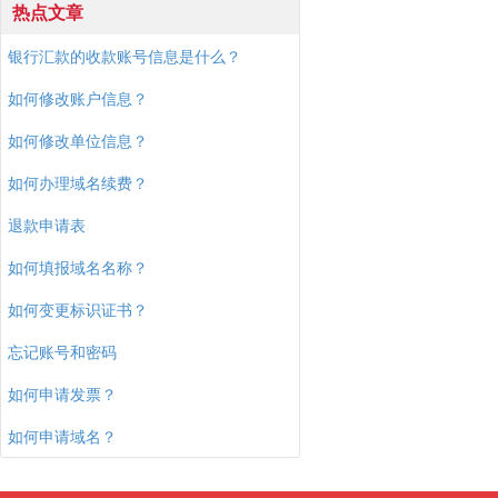
热点文章
银行汇款的收款账号信息是什么？
如何修改账户信息？
如何修改单位信息？
如何办理域名续费？
退款申请表
如何填报域名名称？
如何变更标识证书？
忘记账号和密码
如何申请发票？
如何申请域名？