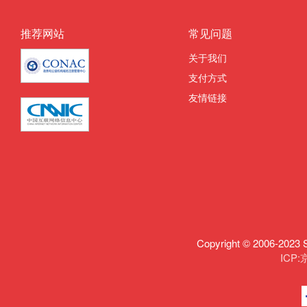
推荐网站
常见问题
关于我们
支付方式
友情链接
Copyright © 2006-
ICP: